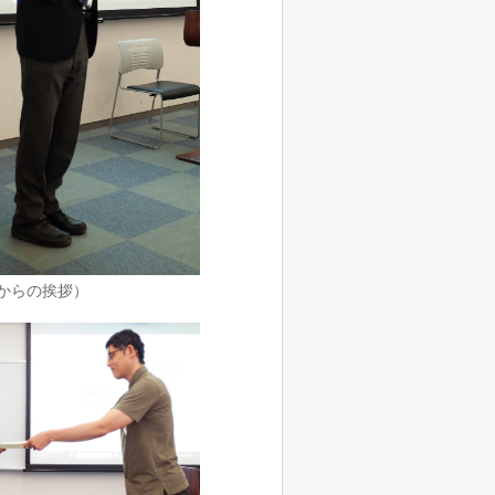
からの挨拶）