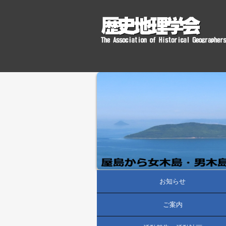
お知らせ
ご案内