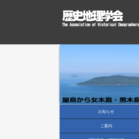
お知らせ
ご案内