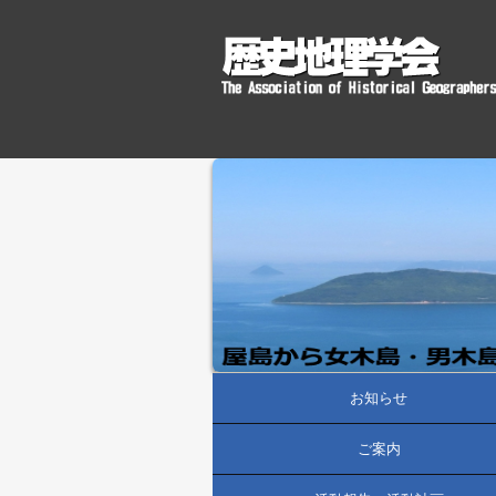
お知らせ
ご案内