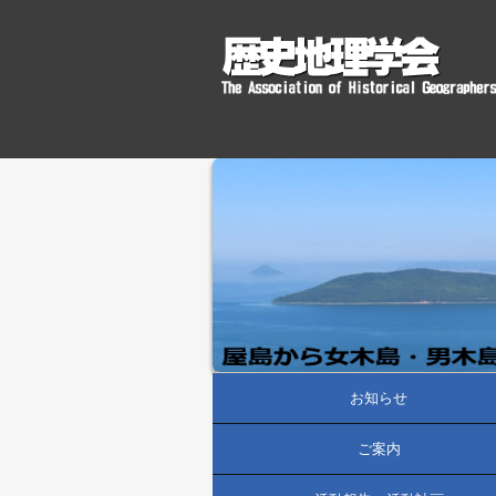
お知らせ
ご案内