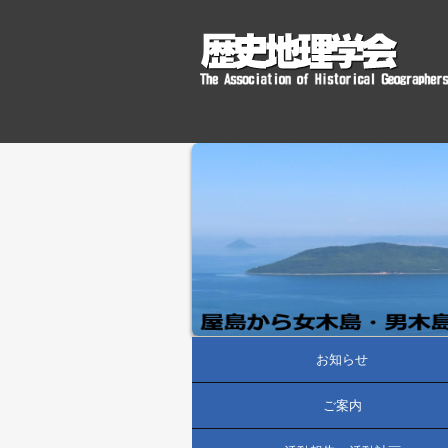
お知らせ
ご案内