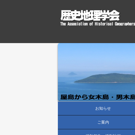
お知らせ
ご案内