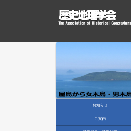
お知らせ
ご案内