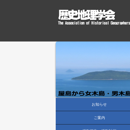
お知らせ
ご案内