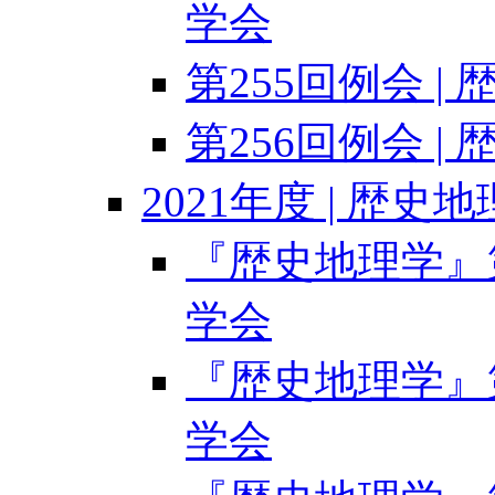
学会
第255回例会 |
第256回例会 |
2021年度 | 歴史
『歴史地理学』第6
学会
『歴史地理学』第6
学会