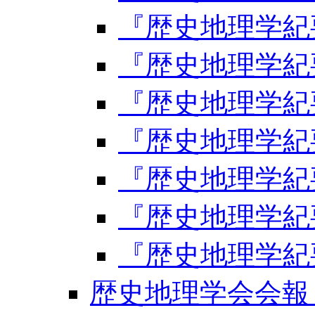
『歴史地理学紀要
『歴史地理学紀要
『歴史地理学紀要
『歴史地理学紀要
『歴史地理学紀要
『歴史地理学紀要
『歴史地理学紀要
歴史地理学会会報 