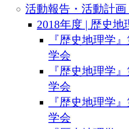
活動報告・活動計画 
2018年度 | 歴史
『歴史地理学』第6
学会
『歴史地理学』第6
学会
『歴史地理学』第6
学会