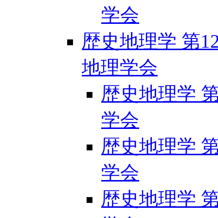
学会
歴史地理学 第128
地理学会
歴史地理学 第1
学会
歴史地理学 第1
学会
歴史地理学 第1