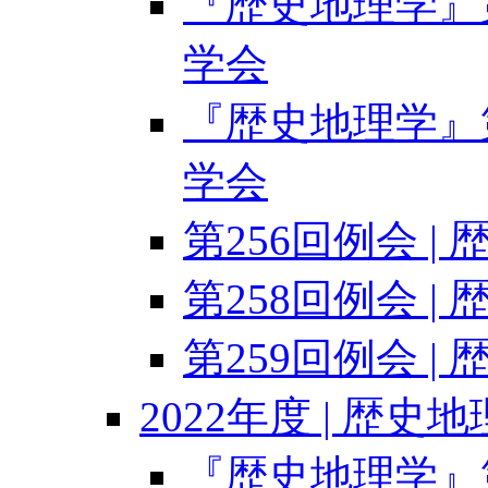
『歴史地理学』第6
学会
『歴史地理学』第6
学会
第256回例会 |
第258回例会 |
第259回例会 |
2022年度 | 歴史
『歴史地理学』第6