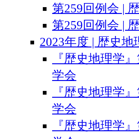
第259回例会 |
第259回例会 |
2023年度 | 歴史
『歴史地理学』第6
学会
『歴史地理学』第6
学会
『歴史地理学』第6