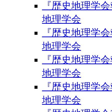
『歴史地理学会報』
地理学会
『歴史地理学会報』
地理学会
『歴史地理学会報』
地理学会
『歴史地理学会報』
地理学会