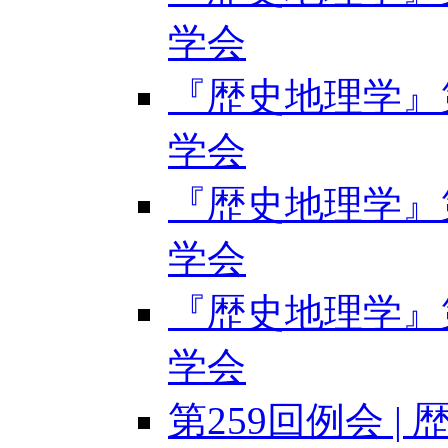
学会
『歴史地理学』第6
学会
『歴史地理学』第6
学会
『歴史地理学』第6
学会
第259回例会 |