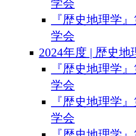
学会
『歴史地理学』第6
学会
2024年度 | 歴史
『歴史地理学』第6
学会
『歴史地理学』第6
学会
『歴史地理学』第6