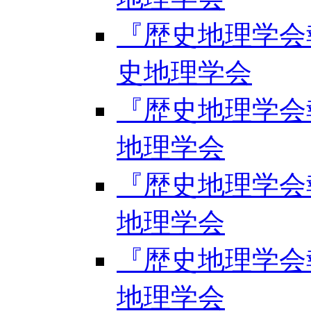
『歴史地理学会報』第
史地理学会
『歴史地理学会報』
地理学会
『歴史地理学会報』
地理学会
『歴史地理学会報』
地理学会