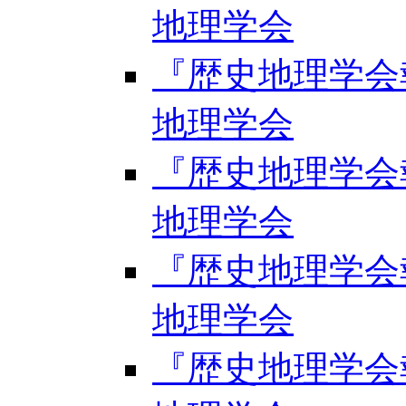
地理学会
『歴史地理学会報』
地理学会
『歴史地理学会報』
地理学会
『歴史地理学会報』
地理学会
『歴史地理学会報』