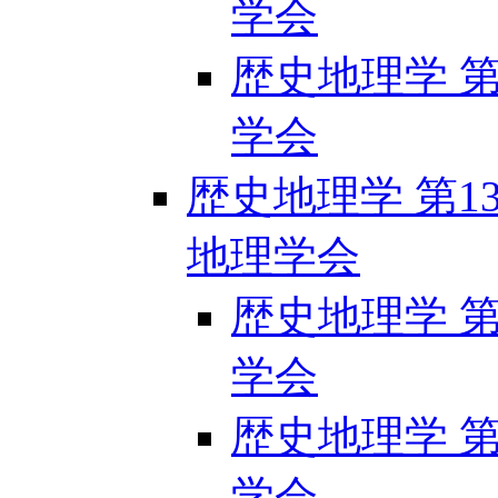
学会
歴史地理学 第1
学会
歴史地理学 第132
地理学会
歴史地理学 第1
学会
歴史地理学 第1
学会