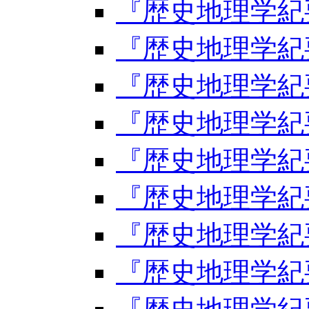
『歴史地理学紀要
『歴史地理学紀要
『歴史地理学紀要
『歴史地理学紀要
『歴史地理学紀要
『歴史地理学紀要
『歴史地理学紀要
『歴史地理学紀要