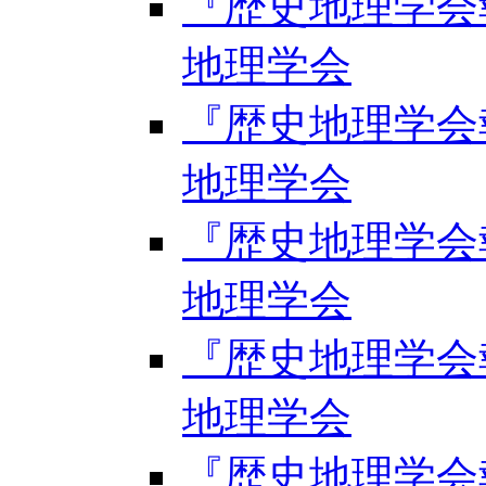
『歴史地理学会報』
地理学会
『歴史地理学会報』
地理学会
『歴史地理学会報』
地理学会
『歴史地理学会報』
地理学会
『歴史地理学会報』