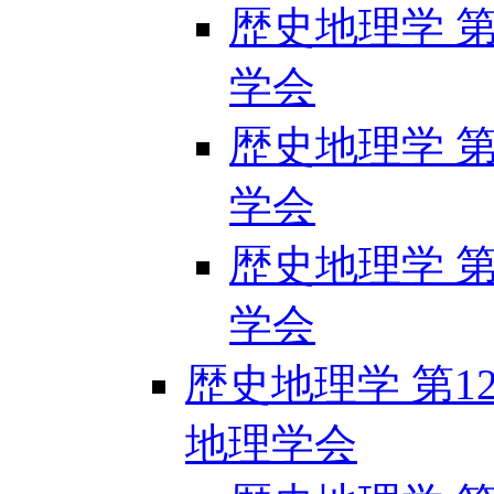
歴史地理学 第1
学会
歴史地理学 第1
学会
歴史地理学 第1
学会
歴史地理学 第120
地理学会