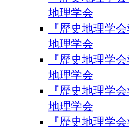
地理学会
『歴史地理学会報』
地理学会
『歴史地理学会報』
地理学会
『歴史地理学会報』
地理学会
『歴史地理学会報』