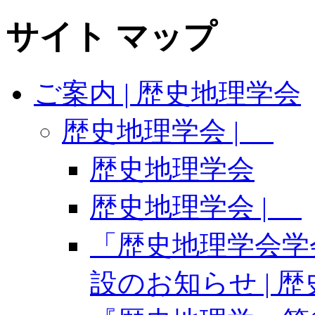
サイト マップ
ご案内 | 歴史地理学会
歴史地理学会 |
歴史地理学会
歴史地理学会 |
「歴史地理学会学
設のお知らせ | 