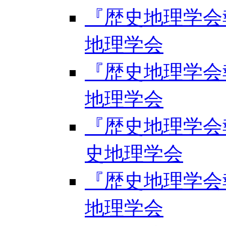
『歴史地理学会報』
地理学会
『歴史地理学会報』
地理学会
『歴史地理学会報』第
史地理学会
『歴史地理学会報』
地理学会