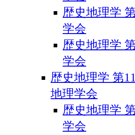
歴史地理学 第1
学会
歴史地理学 第1
学会
歴史地理学 第116
地理学会
歴史地理学 第1
学会