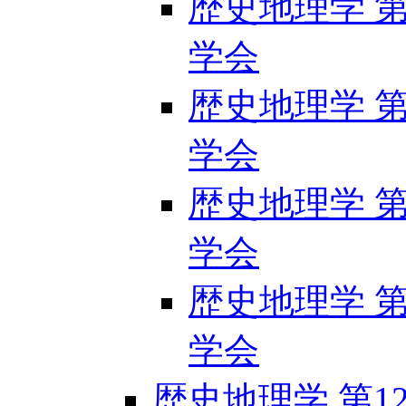
歴史地理学 第1
学会
歴史地理学 第1
学会
歴史地理学 第1
学会
歴史地理学 第1
学会
歴史地理学 第124