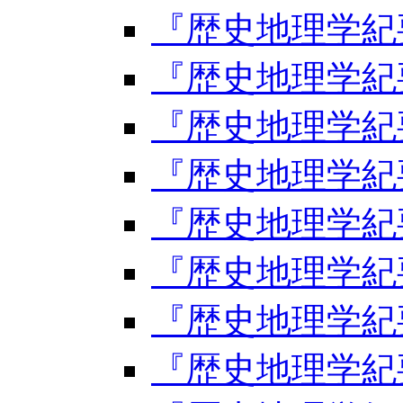
『歴史地理学紀要
『歴史地理学紀要
『歴史地理学紀要
『歴史地理学紀要
『歴史地理学紀要
『歴史地理学紀要
『歴史地理学紀要
『歴史地理学紀要