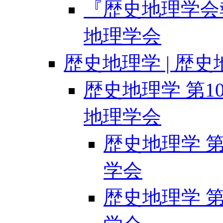
『歴史地理学会報』
地理学会
歴史地理学 | 歴
歴史地理学 第109
地理学会
歴史地理学 第1
学会
歴史地理学 第1