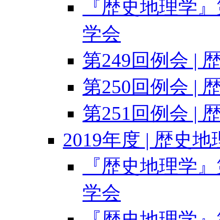
『歴史地理学』第6
学会
第249回例会 |
第250回例会 |
第251回例会 |
2019年度 | 歴史
『歴史地理学』第6
学会
『歴史地理学』第6