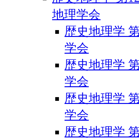
地理学会
歴史地理学 第1
学会
歴史地理学 第1
学会
歴史地理学 第1
学会
歴史地理学 第1