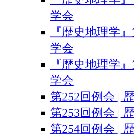
学会
『歴史地理学』第6
学会
『歴史地理学』第6
学会
第252回例会 |
第253回例会 |
第254回例会 |