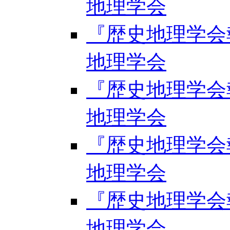
地理学会
『歴史地理学会報』
地理学会
『歴史地理学会報』
地理学会
『歴史地理学会報』
地理学会
『歴史地理学会報』
地理学会