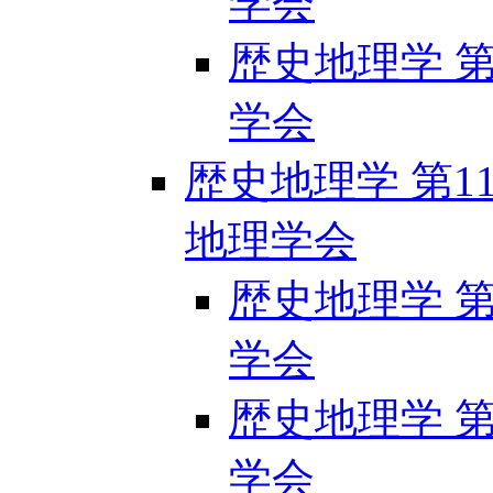
学会
歴史地理学 第1
学会
歴史地理学 第112
地理学会
歴史地理学 第1
学会
歴史地理学 第1
学会