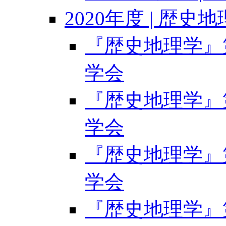
2020年度 | 歴史
『歴史地理学』第6
学会
『歴史地理学』第6
学会
『歴史地理学』第6
学会
『歴史地理学』第6