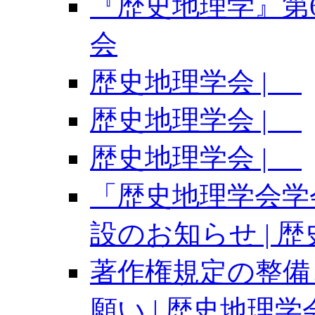
『歴史地理学』第67
会
歴史地理学会 |
歴史地理学会 |
歴史地理学会 |
「歴史地理学会学
設のお知らせ | 
著作権規定の整備
願い | 歴史地理学