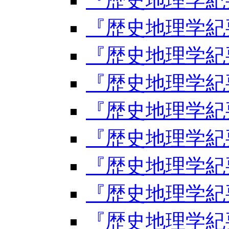
『歴史地理学紀要
『歴史地理学紀要
『歴史地理学紀要
『歴史地理学紀要
『歴史地理学紀要
『歴史地理学紀要
『歴史地理学紀要
『歴史地理学紀要
『歴史地理学紀要